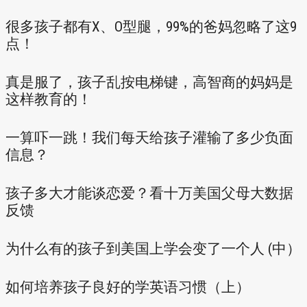
很多孩子都有X、O型腿，99%的爸妈忽略了这9
点！
真是服了，孩子乱按电梯键，高智商的妈妈是
这样教育的！
一算吓一跳！我们每天给孩子灌输了多少负面
信息？
孩子多大才能谈恋爱？看十万美国父母大数据
反馈
为什么有的孩子到美国上学会变了一个人 (中）
如何培养孩子良好的学英语习惯（上）