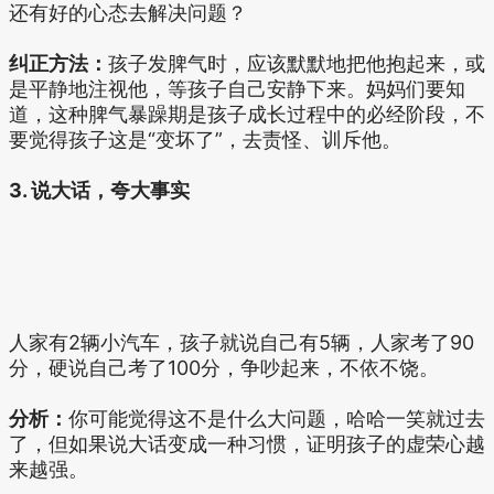
还有好的心态去解决问题？
纠正方法：
孩子发脾气时，应该默默地把他抱起来，或
是平静地注视他，等孩子自己安静下来。妈妈们要知
道，这种脾气暴躁期是孩子成长过程中的必经阶段，不
要觉得孩子这是“变坏了”，去责怪、训斥他。
3. 说大话，夸大事实
人家有2辆小汽车，孩子就说自己有5辆，人家考了90
分，硬说自己考了100分，争吵起来，不依不饶。
分析：
你可能觉得这不是什么大问题，哈哈一笑就过去
了，但如果说大话变成一种习惯，证明孩子的虚荣心越
来越强。