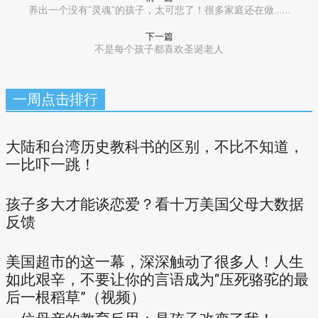
养出一个没有“灵魂”的孩子，太可悲了！很多家庭还在做……
下一篇
不是每个孩子都喜欢圣诞老人
一周点击排行
大陆和台湾历史教科书的区别，不比不知道，
一比吓一跳！
孩子多大才能谈恋爱？看十万美国父母大数据
反馈
美国超市的这一幕，深深触动了很多人！人生
如此艰辛，不要让你的言语成为“压死骆驼的最
后一根稻草”（视频）