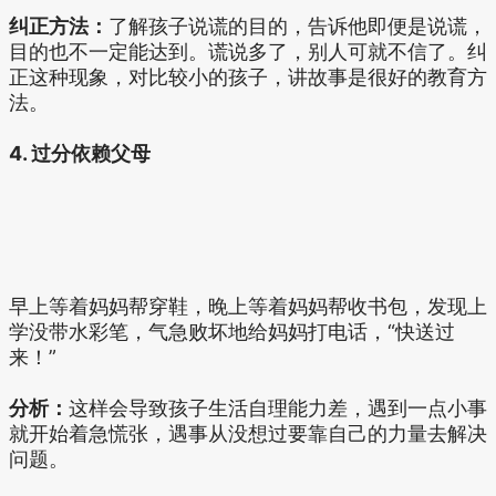
纠正方法：
了解孩子说谎的目的，告诉他即便是说谎，
目的也不一定能达到。谎说多了，别人可就不信了。纠
正这种现象，对比较小的孩子，讲故事是很好的教育方
法。
4. 过分依赖父母
早上等着妈妈帮穿鞋，晚上等着妈妈帮收书包，发现上
学没带水彩笔，气急败坏地给妈妈打电话，“快送过
来！”
分析：
这样会导致孩子生活自理能力差，遇到一点小事
就开始着急慌张，遇事从没想过要靠自己的力量去解决
问题。