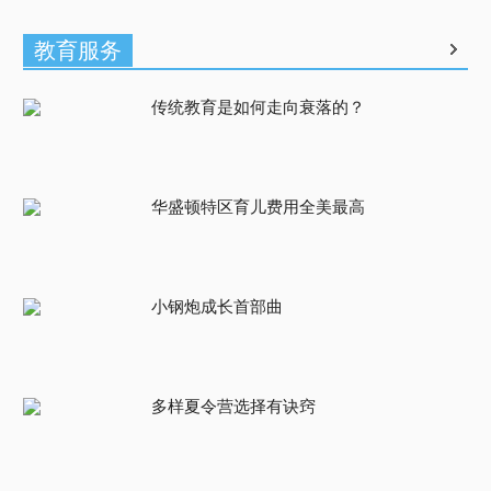
教育服务
传统教育是如何走向衰落的？
华盛顿特区育儿费用全美最高
小钢炮成长首部曲
多样夏令营选择有诀窍