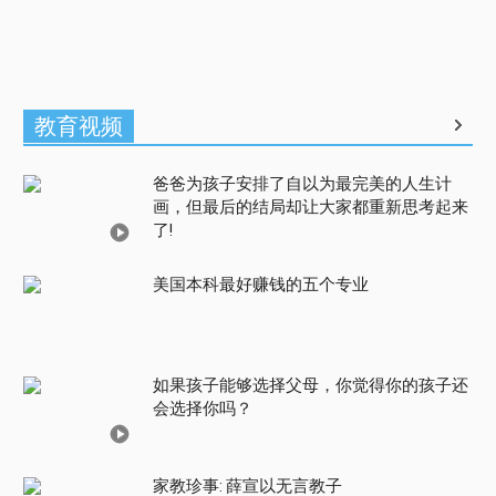
教育视频
爸爸为孩子安排了自以为最完美的人生计
画，但最后的结局却让大家都重新思考起来
了!
美国本科最好赚钱的五个专业
如果孩子能够选择父母，你觉得你的孩子还
会选择你吗？
家教珍事: 薛宣以无言教子