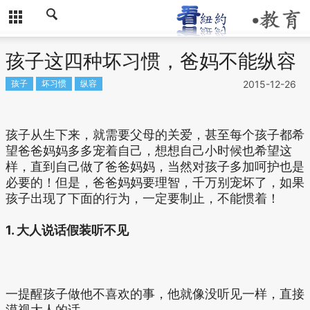
孩子这四种坏习惯，爸妈不能纵容
孩子
坏习惯
纵容
2015-12-26
孩子从生下来，就需要父母的关爱，甚至每个孩子都希
望爸爸妈妈多多宠着自己，想想自己小时候也希望这
样，直到自己做了爸爸妈妈，当然对孩子多加呵护也是
必要的！但是，爸爸妈妈要理智，千万别宠坏了，如果
孩子出现了下面的行为，一定要制止，不能惯着！
1. 大人说话假装听不见
一提醒孩子做他不喜欢的事，他就像没听见一样，直接
漠视大人的话。