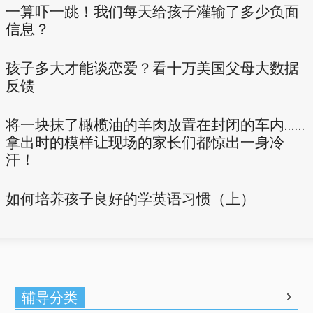
一算吓一跳！我们每天给孩子灌输了多少负面
信息？
孩子多大才能谈恋爱？看十万美国父母大数据
反馈
将一块抹了橄榄油的羊肉放置在封闭的车内......
拿出时的模样让现场的家长们都惊出一身冷
汗！
如何培养孩子良好的学英语习惯（上）
辅导分类