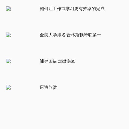
如何让工作或学习更有效率的完成
全美大学排名 普林斯顿蝉联第一
辅导国语 走出误区
唐诗欣赏