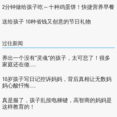
2分钟做给孩子吃～十种鸡蛋饼！快捷营养早餐
送给孩子 10种省钱又创意的节日礼物
过往新闻
养出一个没有“灵魂”的孩子，太可悲了！很多
家庭还在做……
10岁孩子写日记控诉妈妈，背后真相让无数妈
妈心酸忏悔……
真是服了，孩子乱按电梯键，高智商的妈妈是
这样教育的！