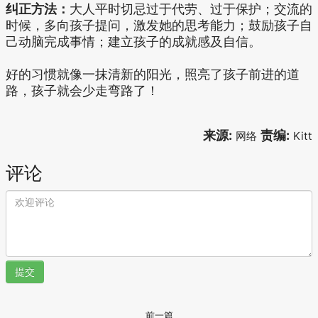
纠正方法：
大人平时切忌过于代劳、过于保护；交流的
时候，多向孩子提问，激发她的思考能力；鼓励孩子自
己动脑完成事情；建立孩子的成就感及自信。
好的习惯就像一抹清新的阳光，照亮了孩子前进的道
路，孩子就会少走弯路了！
来源:
责编:
网络
Kitt
评论
提交
前一篇