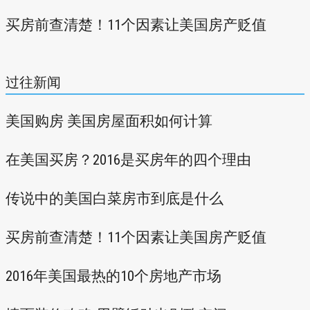
买房前查清楚！11个因素让美国房产贬值
过往新闻
美国购房 美国房屋面积如何计算
在美国买房？2016是买房年的四个理由
传说中的美国白菜房市到底是什么
买房前查清楚！11个因素让美国房产贬值
2016年美国最热的10个房地产市场