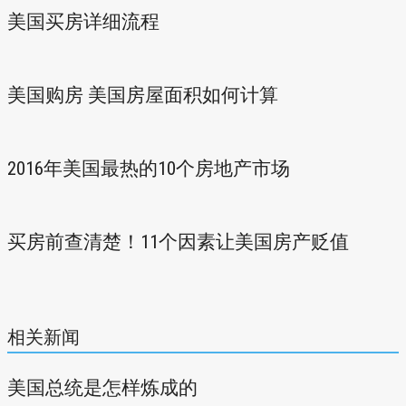
美国买房详细流程
美国购房 美国房屋面积如何计算
2016年美国最热的10个房地产市场
买房前查清楚！11个因素让美国房产贬值
相关新闻
美国总统是怎样炼成的