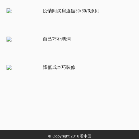
疫情间买房遵循30/30/3原则
自己巧补墙洞
降低成本巧装修
© Copyright 2016 看中国