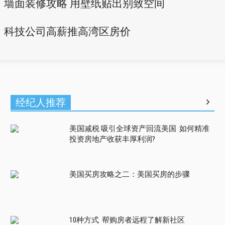
墙面装修攻略 用壁纸贴出别致空间
科技公司高薪推高湾区房价
经纪人推荐
美国减税 吸引全球资产回流美国 如何精准
投资房地产收获丰厚利润?
美国买房攻略之二：美国买房的步骤
10种方式 帮购房者远程了解新社区