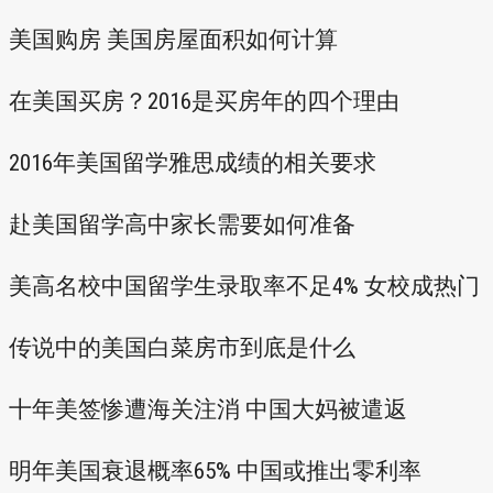
美国购房 美国房屋面积如何计算
在美国买房？2016是买房年的四个理由
2016年美国留学雅思成绩的相关要求
赴美国留学高中家长需要如何准备
美高名校中国留学生录取率不足4% 女校成热门
传说中的美国白菜房市到底是什么
十年美签惨遭海关注消 中国大妈被遣返
明年美国衰退概率65% 中国或推出零利率