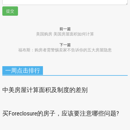
提交
前一篇
美国购房 美国房屋面积如何计算
下一篇
福布斯：购房者需警惕卖家不告诉你的五大房屋隐患
一周点击排行
中美房屋计算面积及制度的差别
买Foreclosure的房子，应该要注意哪些问题?