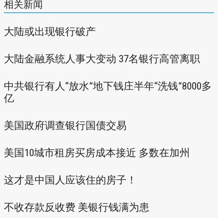
相关新闻
大陆或出现银行破产
大陆金融系统人事大变动 37名银行高管离职
中共银行有人“放水”地下钱庄半年“洗钱”8000多
亿
美国政府调查银行国债交易
美国10城市租房买房成本接近 多数在加州
这才是中国人应该住的房子！
不收存款反收费 美银行钱满为患