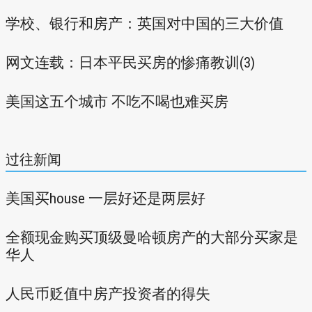
学校、银行和房产：英国对中国的三大价值
网文连载：日本平民买房的惨痛教训(3)
美国这五个城市 不吃不喝也难买房
过往新闻
美国买house 一层好还是两层好
全额现金购买顶级曼哈顿房产的大部分买家是
华人
人民币贬值中房产投资者的得失