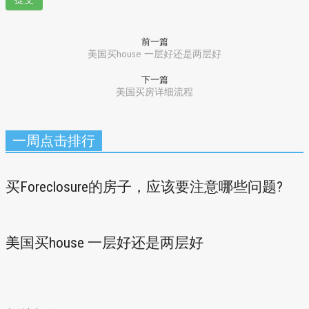
前一篇
美国买house 一层好还是两层好
下一篇
美国买房详细流程
一周点击排行
买Foreclosure的房子，应该要注意哪些问题?
美国买house 一层好还是两层好