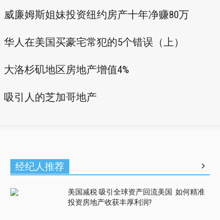
威廉姆斯姐妹投资纽约房产十年净赚80万
华人在美国买豪宅常犯的5个错误（上）
大洛杉矶地区房地产增值4%
吸引人的芝加哥地产
经纪人推荐
美国减税 吸引全球资产回流美国 如何精准
投资房地产收获丰厚利润?