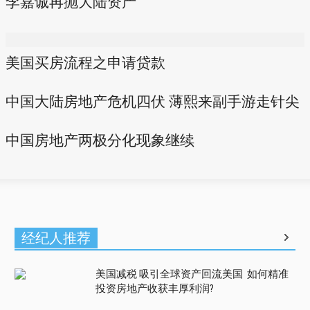
李嘉诚再抛大陆资产
美国买房流程之申请贷款
中国大陆房地产危机四伏 薄熙来副手游走针尖
中国房地产两极分化现象继续
经纪人推荐
美国减税 吸引全球资产回流美国 如何精准
投资房地产收获丰厚利润?