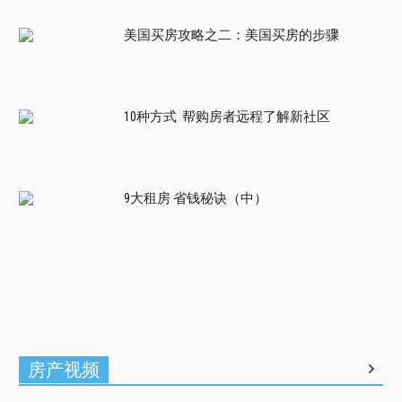
美国买房攻略之二：美国买房的步骤
10种方式 帮购房者远程了解新社区
9大租房 省钱秘诀（中）
房产视频