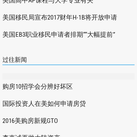
美国高中AP课程与大学专业有关
美国移民局宣布2017财年H-1B将开放申请
美国EB3职业移民申请者排期““大幅提前”
过往新闻
购房10招学会分辨好坏区
国际投资人在美如何申请房贷
2016美购房新规GTO