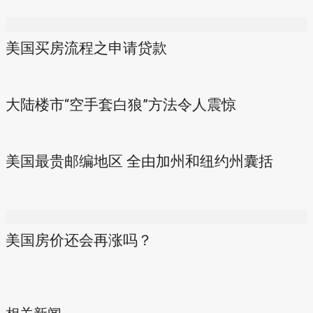
美国买房流程之申请贷款
大陆楼市“空手套白狼”方法令人震惊
美国最贵邮编地区 全由加州和纽约州囊括
美国房价还会再涨吗？