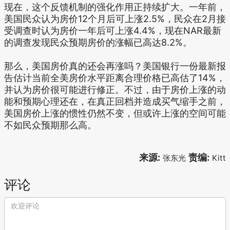
现在，这个反馈机制的强化作用正持续扩大。一年前，
美国民众认为房价12个月后可上涨2.5%，民众在2月接
受调查时认为房价一年后可上涨4.4%，现在NAR最新
的调查发现民众预期房价的涨幅已高达8.2%。
那么，美国房价真的还会再涨吗？美国银行一份最新报
告估计当前全美房价水平距离合理价格已高估了14%，
并认为房价很可能进行修正。不过，由于房价上涨的动
能和预期心理还在，在真正回档并造成买气缩手之前，
美国房价上涨的惯性仍然不变，但或许上涨的空间可能
不如民众预期那么高。
来源:
责编:
张东光
Kitt
评论