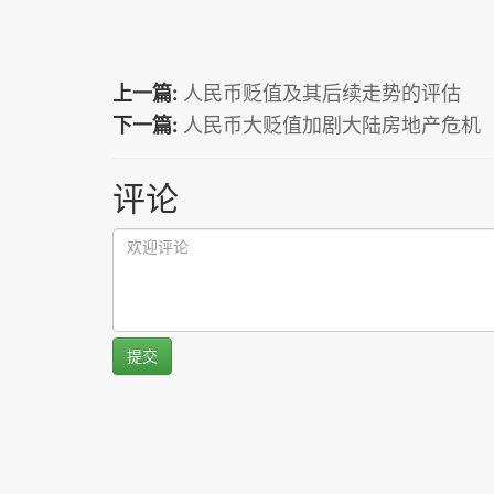
上一篇:
人民币贬值及其后续走势的评估
下一篇:
人民币大贬值加剧大陆房地产危机
评论
提交