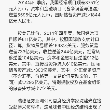
2014年四季度，我国经常项目顺差3751亿
元人民币，资本和金融项目（含净误差与遗漏）
逆差5595亿元人民币，国际储备资产减少1844
亿元人民币。
按美元计价，2014年四季度，我国经常项
目顺差611亿美元，其中，按照国际收支统计口
径计算，货物贸易顺差1693亿美元，服务贸易
逆差733亿美元，收益逆差244亿美元，经常转
移逆差104亿美元。资本和金融项目逆差912亿
美元，其中，直接投资净流入610亿美元。国际
储备资产减少300亿美元，其中，外汇储备资产
（不含汇率、价格等非交易价值变动影响，下
同）减少293亿美元，特别提款权及在基金组织
的储备头寸减少7亿美元。
瑞穗证券亚洲公司首席经济学家沈建光在接
受彭博采访时称，这意味着中国经济结构出现了