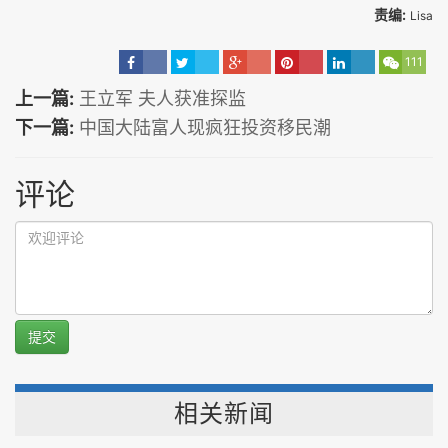
责编:
Lisa
111
上一篇:
王立军 夫人获准探监
下一篇:
中国大陆富人现疯狂投资移民潮
评论
提交
相关新闻