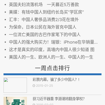
英国夫妇流落机场 一天募近5万善款
美媒：有钱中国人到纽约长岛买“学区房”
汇丰：中国人奢侈品消费2/3花在境外
为保命，日本公民在海外冒充中国人
一位流亡美国的古巴作家笔下的中国人
中国人的强大购买力！瑞银：iPhone在华销量超美国
这才是真实的印度，高墙内中国人很少知道 图
美国人的一生、欧洲人的一生、中国人的一生
一周点击排行
彩票内幕，骗了多少中国人？!
2015-01-25
获习近平器重 李源潮将翻身掌权？
2015-02-02