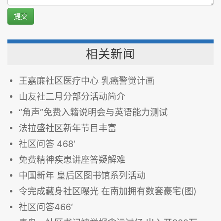
提交
相关新闻
王嘉廉社区医疗中心 乳癌警觉计画
山友社二月分部分活动简介
“角声”免费入籍说明会与英语能力测试
法拉盛社区新年节目丰富
社区问答 468‘
免费精神疾患讲座答疑解难
中国新年 皇后区图书馆系列活动
令完成藏身社区曝光 在南加拥有数套豪宅(图)
社区问答466‘