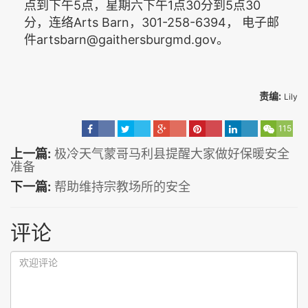
点到下午5点，星期六下午1点30分到5点30
分，连络Arts Barn，301-258-6394， 电子邮
件artsbarn@gaithersburgmd.gov。
责编:
Lily
115
上一篇:
极冷天气蒙哥马利县提醒大家做好保暖安全
准备
下一篇:
帮助维持宗教场所的安全
评论