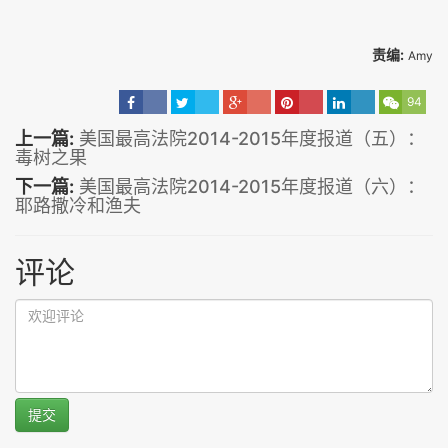
责编:
Amy
94
上一篇:
美国最高法院2014-2015年度报道（五）：
毒树之果
下一篇:
美国最高法院2014-2015年度报道（六）：
耶路撒冷和渔夫
评论
提交