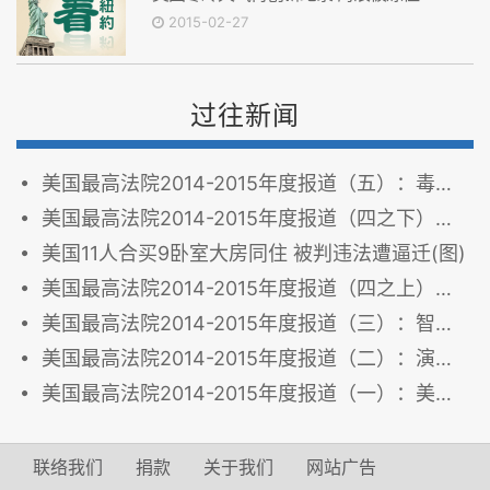
2015-02-27
过往新闻
美国最高法院2014-2015年度报道（五）：毒树之果
美国最高法院2014-2015年度报道（四之下）：历史
美国11人合买9卧室大房同住 被判违法遭逼迁(图)
美国最高法院2014-2015年度报道（四之上）：疆域
美国最高法院2014-2015年度报道（三）：智慧与困境
美国最高法院2014-2015年度报道（二）：演员到齐了，开演
美国最高法院2014-2015年度报道（一）：美国联邦法院系
联络我们
捐款
关于我们
网站广告