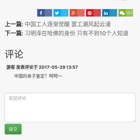
103
上一篇:
中国工人逐渐觉醒 罢工潮风起云涌
下一篇:
习明泽在哈佛的身份 只有不到10个人知道
评论
游客 发表评论于 2017-05-29 13:57
中国的亲子鉴定？呵呵～
提交