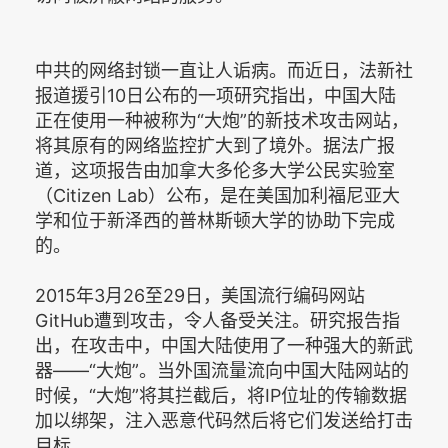
中共的网络封锁一直让人诟病。而近日，法新社
报道援引10日公布的一项研究指出，中国大陆
正在使用一种被称为“大炮”的新技术攻击网站，
将其原有的网络监控扩大到了境外。据法广报
道，这项报告由加拿大多伦多大学公民实验室
（Citizen Lab）公布，是在美国加利福尼亚大
学和位于新泽西的普林斯顿大学的协助下完成
的。
2015年3月26至29日，美国流行编码网站
GitHub遭到攻击，令人备受关注。研究报告指
出，在攻击中，中国大陆使用了一种强大的新武
器——“大炮”。当外国流量流向中国大陆网站的
时候，“大炮”将其拦截后，将IP位址的传输数据
加以绑架，注入恶意代码然后将它们发送给打击
目标。