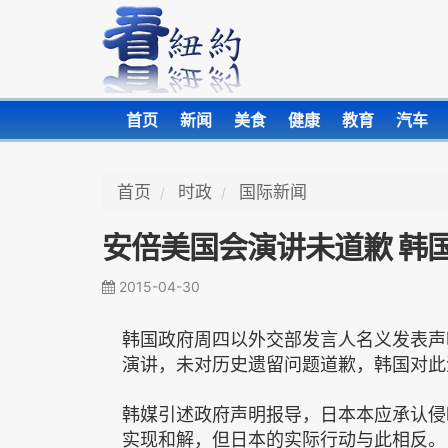
首页
新闻
美食
健康
教育
汽车
首页
时政
国际新闻
安倍美国会演讲未道歉 韩
2015-04-30
韩国政府周四以外交部发言人名义发表声
演讲，未对历史遗留问题道歉，韩国对此
韩媒引述政府声明报导，日本本应承认侵
实现和解，但日本的实际行动与此相反。