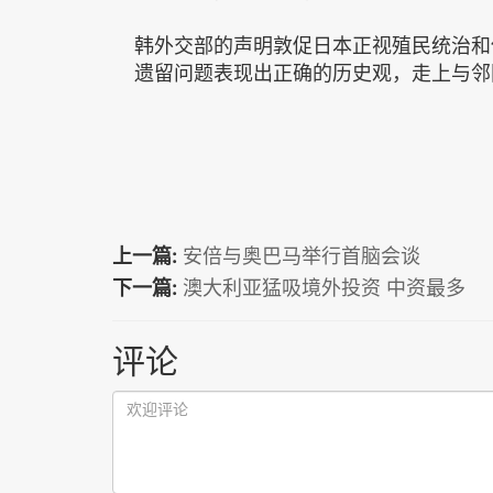
韩外交部的声明敦促日本正视殖民统治和
遗留问题表现出正确的历史观，走上与邻
上一篇:
安倍与奥巴马举行首脑会谈
下一篇:
澳大利亚猛吸境外投资 中资最多
评论