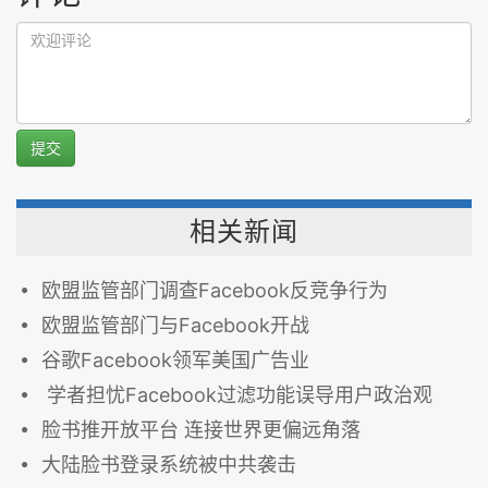
提交
相关新闻
欧盟监管部门调查Facebook反竞争行为
欧盟监管部门与Facebook开战
谷歌Facebook领军美国广告业
学者担忧Facebook过滤功能误导用户政治观
脸书推开放平台 连接世界更偏远角落
大陆脸书登录系统被中共袭击