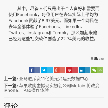
其中，尽管人们只是出于个人喜好和需要而
使用Facebook，每位用户在去年实际上平均为
Facebook贡献了8.97美元。而如果一个网民在
去年全部体验了Facebook、LinkedIn、
Twitter、Instagram和Tumblr，那么加起来他
已经为这些社交软件创造了22.74美元的收益。
责编:
Lisa
102
上一篇:
亚马逊斥资11亿美元兴建云数据中心
下一篇:
苹果收购虚拟现实初创公司Metaio 将改变
iPhone、iPad操作体验
评论