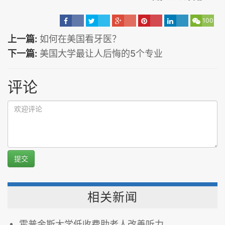
100
上一篇:
如何在美国看牙医？
下一篇:
美国大学最让人后悔的5个专业
评论
提交
相关新闻
霍普金斯大学低收费助老人改善听力