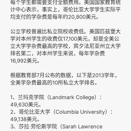
每个学生都需要支付全额费用。美国国家教育统
计中心表示，事实上，哥伦比亚大学学生实际平
均支付的学杂费是每年约20,800美元。
公立学校普遍比私立院校收费低。美国匹兹堡大
学对本州学生的收费仅17,100美元，却是全美公
立大学学杂费最高的学校，宾夕法尼亚州立大学
排名第二，对本州学生来说，每年学杂费
16,992美元。
根据教育部7月公布的数据，以下是2013学年，
全美学杂费最高的10所私立大学排名。
1、兰玛克学院（Landmark College）：
49,630美元。
2、哥伦比亚大学（Columbia University）：
49,138美元。
3、莎拉‧劳伦斯学院（Sarah Lawrence