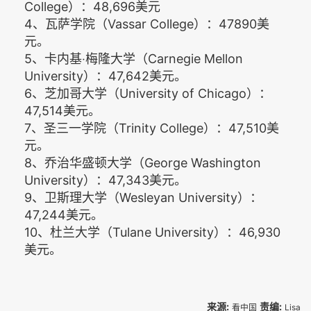
College）：48,696美元
4、瓦萨学院（Vassar College）：47890美
元。
5、卡内基‧梅隆大学（Carnegie Mellon
University）：47,642美元。
6、芝加哥大学（University of Chicago）：
47,514美元。
7、圣三一学院（Trinity College）：47,510美
元。
8、乔治华盛顿大学（George Washington
University）：47,343美元。
9、卫斯理大学（Wesleyan University）：
47,244美元。
10、杜兰大学（Tulane University）：46,930
美元。
来源:
责编:
看中国
Lisa