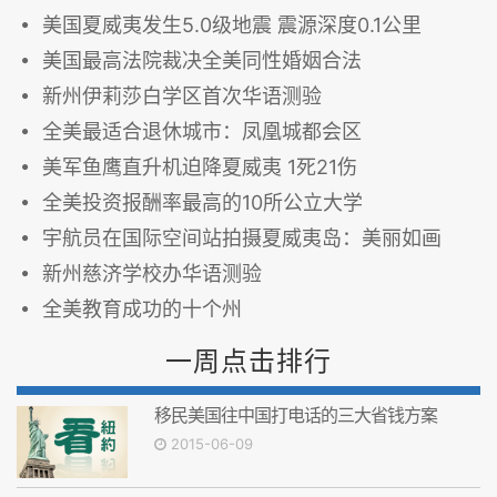
美国夏威夷发生5.0级地震 震源深度0.1公里
美国最高法院裁决全美同性婚姻合法
新州伊莉莎白学区首次华语测验
全美最适合退休城市：凤凰城都会区
美军鱼鹰直升机迫降夏威夷 1死21伤
全美投资报酬率最高的10所公立大学
宇航员在国际空间站拍摄夏威夷岛：美丽如画
新州慈济学校办华语测验
全美教育成功的十个州
一周点击排行
移民美国往中国打电话的三大省钱方案
2015-06-09