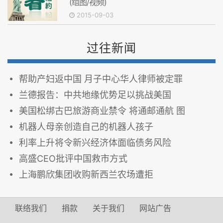
(组图/视频)
2015-09-03
过往新闻
帮助产妇返中国 月子中心华人律师被定罪
兰德报告：中共地缘优势足以挑战美国
美国松绑古巴旅游商业禁令 将通邮通航 图
机器人母亲创造自己的机器人孩子
利率上升将令新兴经济体面临债务风险
高盛CEO批评中国救市方式
上海鹏欣集团收购新西兰农场遭拒
联络我们
捐款
关于我们
网站广告