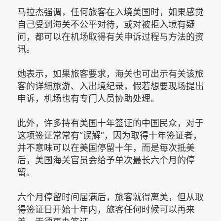
马拉杰强调，任何旅客在入境美国时，如果感觉
自己受到海关不公平对待，或对被拒入境有疑
问，都可以在机场取得有关申诉过程与方法的资
讯。
她表示，如果旅客要求，海关也可出示有关该旅
客的详细旅游、入出境纪录，假若想要现场提出
申诉，机场也有专门人员协助处理。
此外，许多持有美国十年签证的中国民众，对于
这项签证常常有“误解”，因为取得十年签证者，
并不意味可以在美国停留十年，而是每次抵美
后，美国海关官员会给予单次最长六个月的停
留。
六个月停留时间届满后，旅客就得离美，但从取
得签证日开始十年内，旅客任何时候可以再来