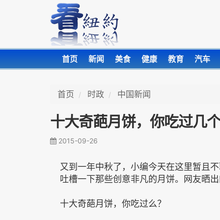
首页
新闻
美食
健康
教育
汽车
首页
时政
中国新闻
十大奇葩月饼，你吃过几
2015-09-26
又到一年中秋了，小编今天在这里暂且不
吐槽一下那些创意非凡的月饼。网友晒出
十大奇葩月饼，你吃过么？