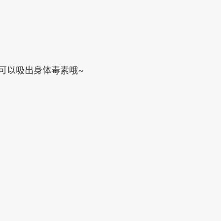
可以吸出身体毒素哦~