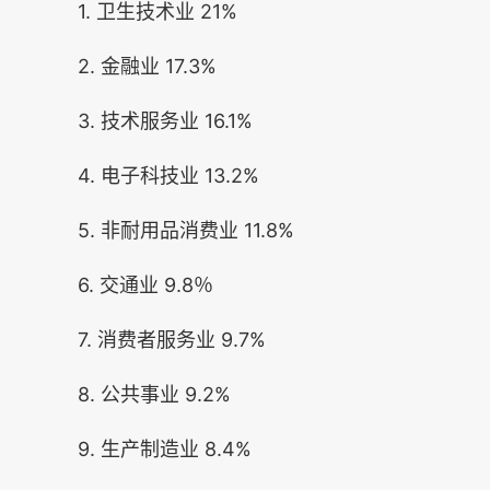
1. 卫生技术业 21%
2. 金融业 17.3%
3. 技术服务业 16.1%
4. 电子科技业 13.2%
5. 非耐用品消费业 11.8%
6. 交通业 9.8％
7. 消费者服务业 9.7%
8. 公共事业 9.2%
9. 生产制造业 8.4%