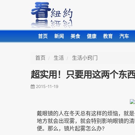
首页
新闻
美食
健康
教育
汽车
首页
生活
生活小窍门
超实用！只要用这两个东
2015-11-19
戴眼镜的人在冬天总有这样的烦恼，就是
地方就会出现雾，就会特别影响眼镜的清
便。那么，镜片起雾怎么办?