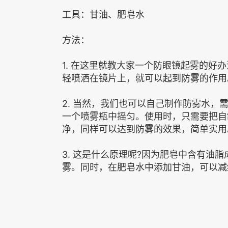
工具：甘油、肥皂水
方法：
1. 在这里就教大家一个防眼镜起雾的好
轻喷洒在镜片上，就可以起到防雾的作用
2. 当然，我们也可以自己制作防雾水，
一个喷雾瓶中摇匀。使用时，只需要把自
净，同样可以达到防雾的效果，简单实用
3. 这是什么原理呢?因为肥皂中含有油
雾。同时，在肥皂水中添加甘油，可以减