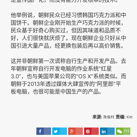
他举例说，朝鲜民众已经习惯韩国巧克力派和中
国饼干。朝鲜企业刚开始生产巧克力派的时候，
民众基于好奇心购买过，但因其味道和品质不
好，人们很快就厌烦了。现在朝鲜企业只好从中
国引进大量产品，经更换包装后再以高价销售。
这并非朝鲜第一次谎称自行生产和开发产品。去
年朝鲜宣称自行开发电脑的作业系统“红星
3.0”，也与美国苹果公司的“OS X”系统类似。而
朝鲜于2013年透过媒体大肆宣传的“阿里郎”平
板电脑，也很可能是中国生产的产品。
来源:
责编:
陈俊村
Kitt
111