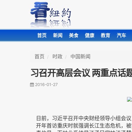
首页
新闻
美食
健康
教育
汽车
首页
时政
中国新闻
习召开高层会议 两重点话
2016-01-27
日前，习近平召开中央财经领导小组会议
开年首访重庆时就强调长江生态危机，被