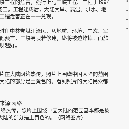
峡工程的危害，强行上马三峡工程。工程于1994
全部完工。工程建成后，大陆大旱、高温、洪水、地
工程危害正在一一兑现。
时任中共党魁江泽民，从地质、环境、生态、军
他预言，三峡高坝若修建，终将被迫炸掉。而旅
坝越好。
片在大陆网络热传，照片上围绕中国大陆的范围
大陆的部分是土黄色的。看到照片的大陆民众都
网络热传，照片上围绕中国大陆的范围基本都是被
大陆的部分是土黄色的。（网络图片）