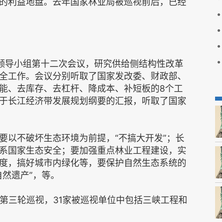
的利益地盘。去年国家林业局被巡视前后，已经
经领导小组第十二次会议，研究供给侧结构性改革
全工作。会议分别听取了国家发改委、财政部、
能、去库存、去杠杆、降成本、补短板的8个工
于长江经济带发展规划纲要的汇报，听取了国家
要以不破坏生态环境为前提，“不搞大开发”；长
系国家生态安全；要加强重点林业工程建设，实
度，搞好城市内绿化等，要保护自然生态系统的
然遗产”，等。
度第三轮巡视，31家被巡视单位中包括三峡工程和