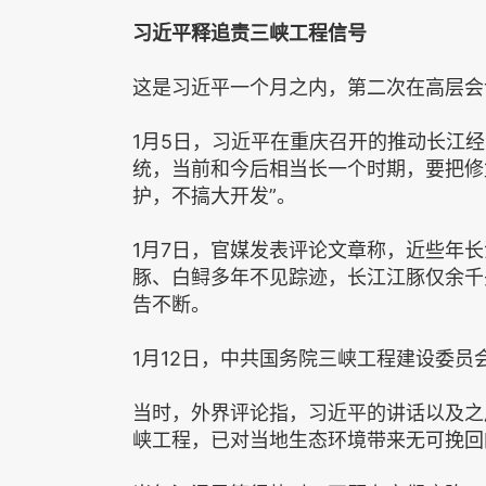
习近平释追责三峡工程信号
这是习近平一个月之内，第二次在高层会
1月5日，习近平在重庆召开的推动长江
统，当前和今后相当长一个时期，要把修
护，不搞大开发”。
1月7日，官媒发表评论文章称，近些年
豚、白鲟多年不见踪迹，长江江豚仅余千
告不断。
1月12日，中共国务院三峡工程建设委
当时，外界评论指，习近平的讲话以及之
峡工程，已对当地生态环境带来无可挽回