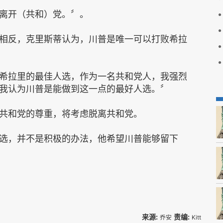
离开（共和）党。〞。
相反，克里斯蒂认为，川普是唯一可以打败希拉
希拉里的最佳人选，作为一名共和党人，我强烈
我认为川普是能做到这一点的最好人选。〞
共和党的尊重，将考虑脱离共和党。
选，并不是积极的办法，他希望川普能够留下
来源:
责编:
乔安
Kitt