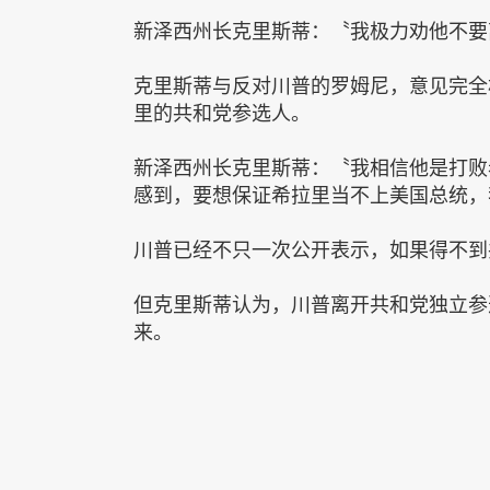
新泽西州长克里斯蒂：〝我极力劝他不要
克里斯蒂与反对川普的罗姆尼，意见完全
里的共和党参选人。
新泽西州长克里斯蒂：〝我相信他是打败
感到，要想保证希拉里当不上美国总统，
川普已经不只一次公开表示，如果得不到
但克里斯蒂认为，川普离开共和党独立参
来。