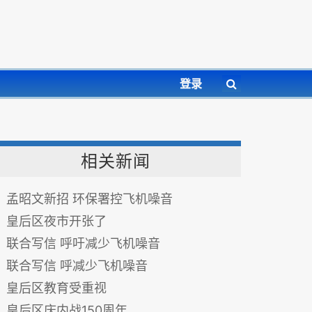
登录
相关新闻
孟昭文新招 环保署控飞机噪音
皇后区夜市开张了
联合写信 呼吁减少飞机噪音
联合写信 呼减少飞机噪音
皇后区教育受重视
皇后区庆内战150周年