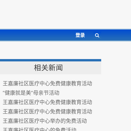
登录
相关新闻
王嘉廉社区医疗中心免费健康教育活动
“健康就是美”母亲节活动
王嘉廉社区医疗中心免费健康教育活动
王嘉廉社区医疗中心免费健康教育活动
王嘉廉社区医疗中心举办的免费活动
王嘉廉社区医疗中心的免费活动