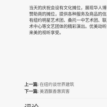
当天的庆祝会设有文化摊位，展现华人博
赞助商的摊位，提供各种服务及商品的信
有纽约明星艺术团、桑托一中艺术团、联
术中心等文艺团体的精彩演出。优美动听
来美的视听享受。
上一篇:
在纽约谈世界建筑
下一篇:
美酒飘香惠宾客