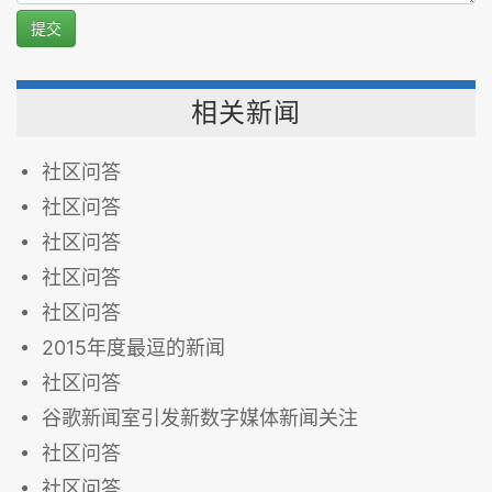
提交
相关新闻
社区问答
社区问答
社区问答
社区问答
社区问答
2015年度最逗的新闻
社区问答
谷歌新闻室引发新数字媒体新闻关注
社区问答
社区问答