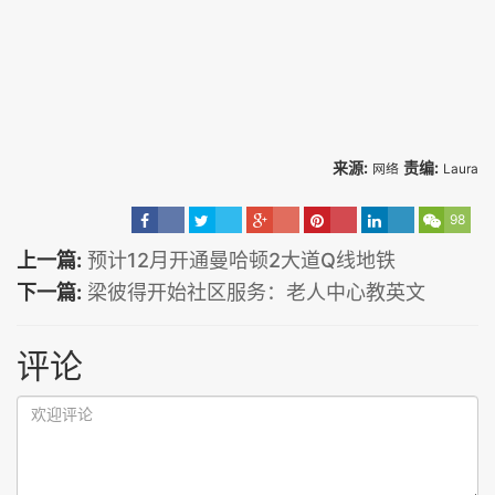
来源:
责编:
网络
Laura
98
上一篇:
预计12月开通曼哈顿2大道Q线地铁
下一篇:
梁彼得开始社区服务：老人中心教英文
评论