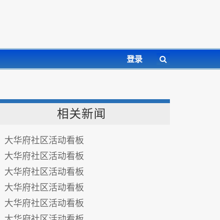
登录
相关新闻
大华府社区活动看板
大华府社区活动看板
大华府社区活动看板
大华府社区活动看板
大华府社区活动看板
大华府社区活动看板