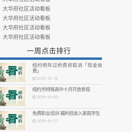
大华府社区活动看板
大华府社区活动看板
大华府社区活动看板
大华府社区活动看板
一周点击排行
纽约明年过桥费将取消「现金收
费」
2016-10-19
纽约市特殊高中十月开放参观
2016-10-03
免费职业培训 福利低收入家庭学生
2016-10-27