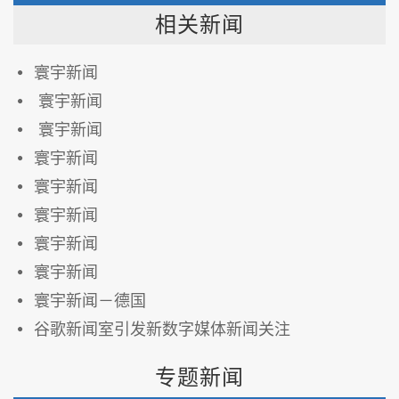
相关新闻
寰宇新闻
寰宇新闻
寰宇新闻
寰宇新闻
寰宇新闻
寰宇新闻
寰宇新闻
寰宇新闻
寰宇新闻－德国
谷歌新闻室引发新数字媒体新闻关注
专题新闻