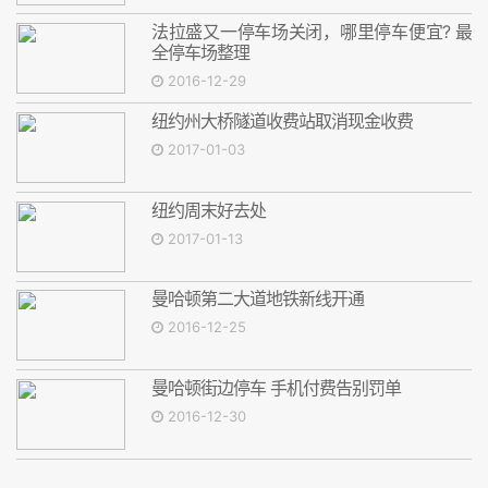
法拉盛又一停车场关闭，哪里停车便宜? 最
全停车场整理
2016-12-29
纽约州大桥隧道收费站取消现金收费
2017-01-03
纽约周末好去处
2017-01-13
曼哈顿第二大道地铁新线开通
2016-12-25
曼哈顿街边停车 手机付费告别罚单
2016-12-30