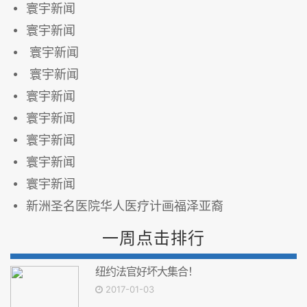
寰宇新闻
寰宇新闻
寰宇新闻
寰宇新闻
寰宇新闻
寰宇新闻
寰宇新闻
寰宇新闻
寰宇新闻
新洲圣名医院华人医疗计画福泽亚裔
一周点击排行
纽约法官好坏大集合！
2017-01-03