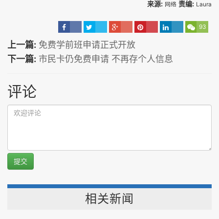
来源:
责编:
网络
Laura
93
上一篇:
免费学前班申请正式开放
下一篇:
市民卡仍免费申请 不再存个人信息
评论
提交
相关新闻