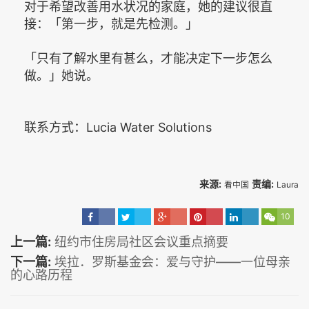
对于希望改善用水状况的家庭，她的建议很直
接：「第一步，就是先检测。」
「只有了解水里有甚么，才能决定下一步怎么
做。」她说。
联系方式：Lucia Water Solutions
来源:
责编:
看中国
Laura
10
上一篇:
纽约市住房局社区会议重点摘要
下一篇:
埃拉．罗斯基金会：爱与守护——一位母亲
的心路历程