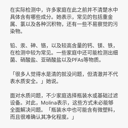
在实际检测中，许多家庭在此之前并不清楚水中
具体含有哪些成分。她表示，常见的包括重金
属、氯以及各种沉积物，还有一些不易察觉的污
染物。
铅、汞、砷、铬，以及较高含量的钙、镁、铁，
在检测中较为常见。一些家庭中还可能检测出细
菌、硝酸盐、亚硝酸盐以及PFAs等物质。
「很多人觉得水是清的就没问题，但清澈并不代
表水质安全。」她说。
面对水质问题，不少家庭选择瓶装水或基础过滤
设备。对此，Molina表示，这些方式未必能够
全面解决问题。「瓶装水中也可能含有微塑料，
而且很难确认其净化程度。」