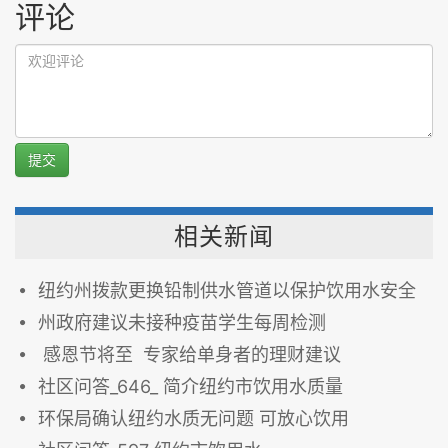
评论
提交
相关新闻
纽约州拨款更换铅制供水管道以保护饮用水安全
州政府建议未接种疫苗学生每周检测
感恩节将至 专家给单身者的理财建议
社区问答_646_ 简介纽约市饮用水质量
环保局确认纽约水质无问题 可放心饮用