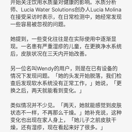
开始关注饮用水质量对健康的影响。水质分析
师、Lucia Water Solutions创办人Lucia Molina
在接受采访时表示，在日常检测中，她经常发现
一些容易被忽视的问题。
她提到，一些变化往往是在实际使用中逐渐显
现。一名患有严重湿疹的儿童，在更换净水系统
后，皮肤状况在三天内开始改善。
另一位名叫Wendy的用户，则是在已有设备的
情况下发现问题。「她的头发开始脱落，我们检
查后发现软水系统没有正常工作，」她说，「更
换之后，两天就能看到变化。」
类似情况并不少见。「两天，她就能感觉到皮肤
状态不一样，不再那么干燥。」她补充说，这种
变化也出现在家人身上，「她儿子之前皮肤干
燥，还有湿疹，现在看起来好了很多。」