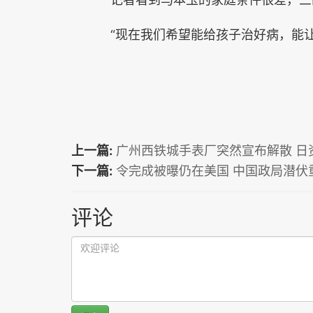
“现在我们希望能给孩子治好病，能让
上一篇:
广州西铁城手表厂突然宣布解散 日
下一篇:
令完成被曝仍在美国 中国政局潜伏重
评论