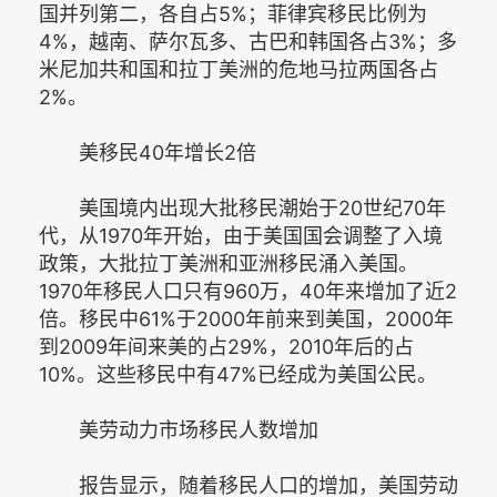
国并列第二，各自占5%；菲律宾移民比例为
4%，越南、萨尔瓦多、古巴和韩国各占3%；多
米尼加共和国和拉丁美洲的危地马拉两国各占
2%。
美移民40年增长2倍
美国境内出现大批移民潮始于20世纪70年
代，从1970年开始，由于美国国会调整了入境
政策，大批拉丁美洲和亚洲移民涌入美国。
1970年移民人口只有960万，40年来增加了近2
倍。移民中61%于2000年前来到美国，2000年
到2009年间来美的占29%，2010年后的占
10%。这些移民中有47%已经成为美国公民。
美劳动力市场移民人数增加
报告显示，随着移民人口的增加，美国劳动