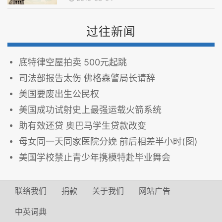
过往新闻
底特律空屋拍卖 500元起跳
司法部报告太伤 佛格森警局长请辞
美国要废出生公民权
美国成功试射史上最强运载火箭系统
助有效还贷 奥巴马学生贷款改变
母女同一天同家医院分娩 前后相差半小时(图)
美国学校禁止青少年携模特赴毕业舞会
联络我们
捐款
关于我们
网站广告
中英词典