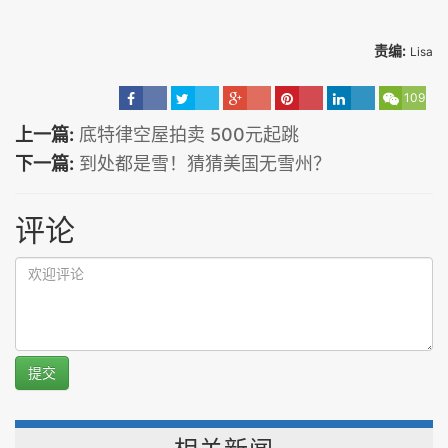
责编:
Lisa
109
上一篇:
底特律空屋拍卖 500元起跳
下一篇:
到处都是雪！猜猜美国无雪州？
评论
提交