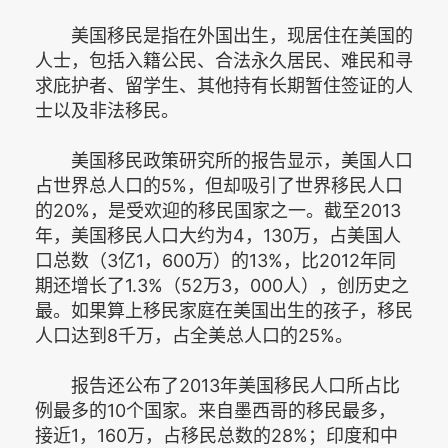
美国移民是指在外国出生，现居住在美国的
人士，包括入籍公民、合法永久居民、难民和寻
求庇护者、留学生、其他持有长期暂住签证的人
士以及非法移民。
美国移民政策研究所的报告显示，美国人口
占世界总人口的5%，但却吸引了世界移民人口
的20%，是受欢迎的移民国家之一。截至2013
年，美国移民人口大约为4，130万，占美国人
口总数（3亿1，600万）的13%，比2012年同
期还增长了1.3%（52万3，000人），创历史之
最。如果算上移民家庭在美国出生的孩子，移民
人口达到8千万，占全美总人口的25%。
报告还公布了2013年美国移民人口所占比
例最多的10个国家。来自墨西哥的移民最多，
接近1，160万，占移民总数的28%；印度和中