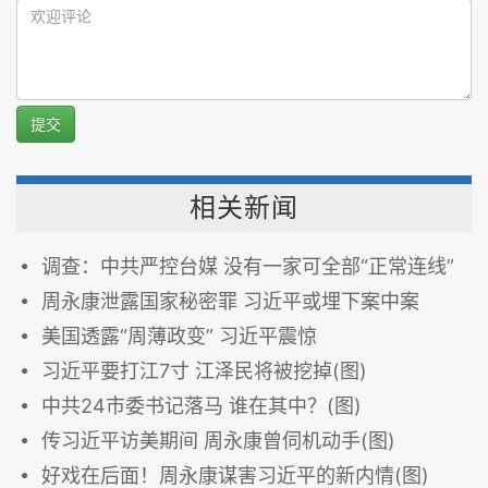
提交
相关新闻
调查：中共严控台媒 没有一家可全部“正常连线”
周永康泄露国家秘密罪 习近平或埋下案中案
美国透露“周薄政变” 习近平震惊
习近平要打江7寸 江泽民将被挖掉(图)
中共24市委书记落马 谁在其中？(图)
传习近平访美期间 周永康曾伺机动手(图)
好戏在后面！周永康谋害习近平的新内情(图)