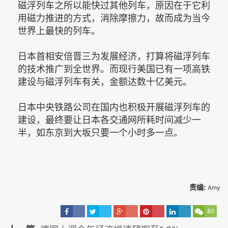
磁浮列车之所以能快过其他列车，原因在于它利
用磁力推进的方式，消除摩擦力，故而成为当今
世界上最快的列车。
日本首相安倍晋三为发展经济，打算将磁浮列车
的技术推广到全世界。而现行美国已有一项高铁
建设与磁浮列车有关，金额达数十亿美元。
日本中央铁路公司在国内也积极开展磁浮列车的
建设，最终要让日本各交通网所耗时间减少一
半，如东京到大坂只要一个小时多一点。
责编:
Amy
80