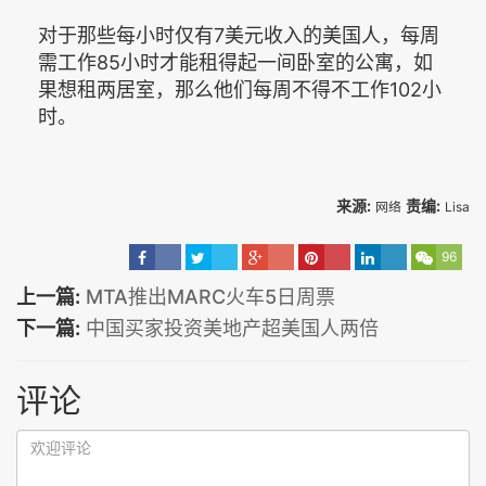
对于那些每小时仅有7美元收入的美国人，每周
需工作85小时才能租得起一间卧室的公寓，如
果想租两居室，那么他们每周不得不工作102小
时。
来源:
责编:
网络
Lisa
96
上一篇:
MTA推出MARC火车5日周票
下一篇:
中国买家投资美地产超美国人两倍
评论