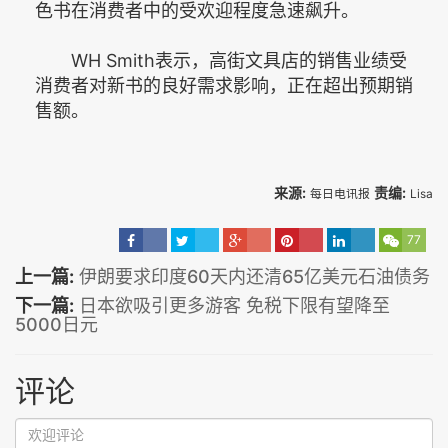
色书在消费者中的受欢迎程度急速飙升。
WH Smith表示，高街文具店的销售业绩受
消费者对新书的良好需求影响，正在超出预期销
售额。
来源:
责编:
每日电讯报
Lisa
77
上一篇:
伊朗要求印度60天内还清65亿美元石油债务
下一篇:
日本欲吸引更多游客 免税下限有望降至
5000日元
评论