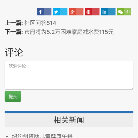
144
上一篇:
社区问答514‘
下一篇:
市府将为5.2万困难家庭减水费115元
评论
提交
相关新闻
纽约州资助儿童健康午餐