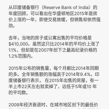
从印度储备银行（Reserve Bank of India）的
年度回顾，可以看出在华盛顿地区2015年是房
价上涨的一年，即使交易放缓，但销售却依然强
劲。
去年，当地的房子或公寓出售的平均价格是
$410,000。虽然这只比2014年的平均价上涨了
1.1%，但却是在2007年创下之最高纪录价格的
1.2%范围内。
2015年公布的销售量，每个月都比2014年同期
的多。全年销售额的涨幅高于2014年9.4%。印
度储备银行表示， 在2015年出售的房屋，有一
半上市22天左右就卖掉了，远低于5年或10 年
的平均数。
2009年经济衰退时，在城市地区创下的最低价