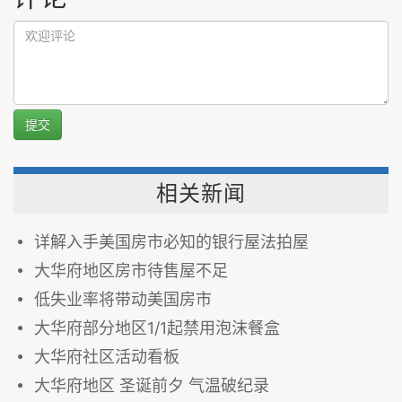
提交
相关新闻
详解入手美国房市必知的银行屋法拍屋
大华府地区房市待售屋不足
低失业率将带动美国房市
大华府部分地区1/1起禁用泡沫餐盒
大华府社区活动看板
大华府地区 圣诞前夕 气温破纪录