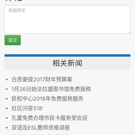
提交
相关新闻
白思豪提2017财年预算案
1月26日始法拉盛图书馆免费报税
民权中心2016年免费报税服务
社区问答518‘
孔厦免费办理市民卡服务受欢迎
双语及ESL教师资格讲座