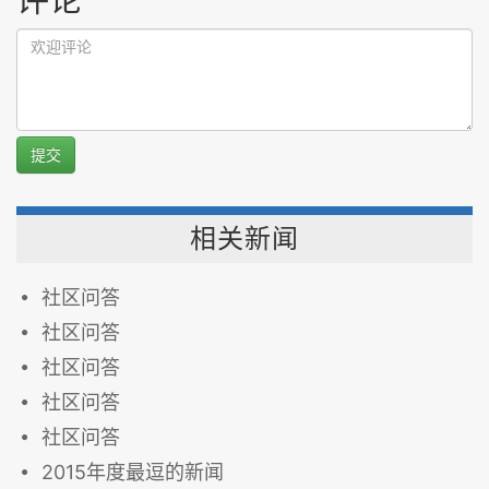
提交
相关新闻
社区问答
社区问答
社区问答
社区问答
社区问答
2015年度最逗的新闻