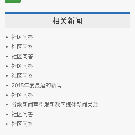
相关新闻
社区问答
社区问答
社区问答
社区问答
社区问答
2015年度最逗的新闻
社区问答
谷歌新闻室引发新数字媒体新闻关注
社区问答
社区问答