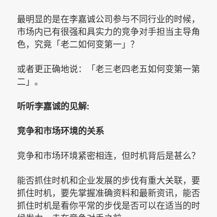
最明显的是在李嘉诚公司参与不同行业的时候，
市场内已有很强和具实力的竞争对手担当主导角
色，究竟「老二如何变第一」？
或者更正确地说：「老三老四老五如何变第一第
二」。
:
听听李嘉诚的见解
竞争和市场环境的关系
竞争和市场环境紧密相连，但时机背后是甚么？
能否抓住时机和企业发展的步伐有重大关联，要
抓住时机，要先掌握准确资料和最新资讯，能否
抓住时机是看你平常的步伐是否可以在适当的时