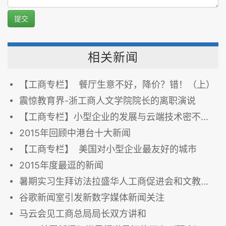
提交
相关新闻
【工商专栏】 餐厅生意不好，降价？错！（上）
震惊教育界-浙工商人文学院院长的离职演说
【工商专栏】小型企业的发展与云端技术密不可分
2015年回顾中港台十大新闻
【工商专栏】 美国对小型企业最友好的城市
2015年度最逗的新闻
暑期实习生拜访法拉盛华人工商促进会和文教中心
谷歌新闻室引发新数字媒体新闻关注
马云会见工商总局局长双方讲和