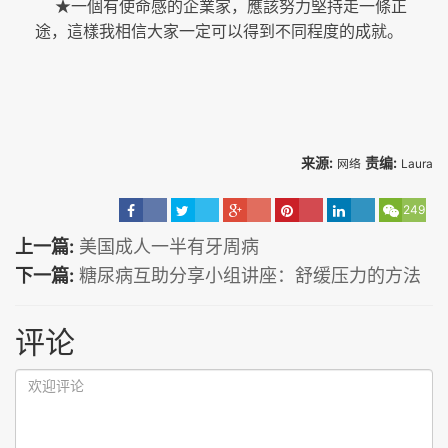
★
一個有使命感的企業家，應該努力堅持走一條正
途，這樣我相信大家一定可以得到不同程度的成就。
来源:
责编:
网络
Laura
249
上一篇:
美国成人一半有牙周病
下一篇:
糖尿病互助分享小组讲座：舒缓压力的方法
评论