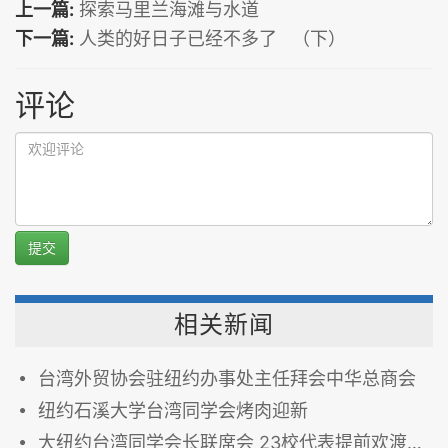
上一篇:
探索马里兰海滩与水道
下一篇:
人类的好日子已经不多了 （下）
评论
提交
相关新闻
台湾外贸协会驻纽约办事处主任拜会中华总商会
纽约石溪大学台湾同学会烤肉迎新
大纽约台湾同学会长联席会 23校代表提前欢渡中秋