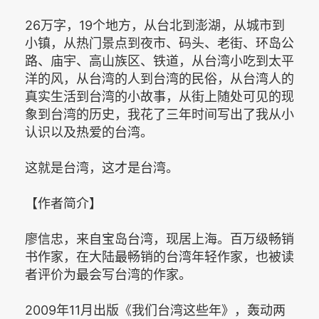
26万字，19个地方，从台北到澎湖，从城市到
小镇，从热门景点到夜市、码头、老街、环岛公
路、庙宇、高山族区、铁道，从台湾小吃到太平
洋的风，从台湾的人到台湾的民俗，从台湾人的
真实生活到台湾的小故事，从街上随处可见的现
象到台湾的历史，我花了三年时间写出了我从小
认识以及热爱的台湾。
这就是台湾，这才是台湾。
【作者简介】
廖信忠，来自宝岛台湾，现居上海。百万级畅销
书作家，在大陆最畅销的台湾年轻作家，也被读
者评价为最会写台湾的作家。
2009年11月出版《我们台湾这些年》，轰动两