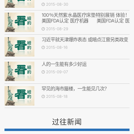
2015-08-30
100％天然紫水晶医疗床垫特别展销 体验！
美国FDA认定 医疗机器 美国FDA认定 医
疗机器
2015-08-29
习近平就天津爆炸表态 或暗点江曾另类政变
2015-08-16
人的一生能有多少好运
2015-09-07
罕见的海市蜃楼，一生能见几次？
2015-08-18
过往新闻