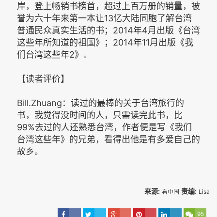
岸，登上畅销书榜首，超过上百万册的销量，被
誉为六十年来第一本让13亿大陆同胞了解台湾
普通民众真实生活的书；2014年4月出版《台湾
这些年所知道的祖国》；2014年11月出版《我
们台湾这些年2》。
【读者评价】
Bill.Zhuang：读过的最棒的关于台湾旅行的
书，我觉得没时间的人，只需读完此书，比
99%去过的人还熟悉台湾，作者便是写《我们
台湾这些年》的兄弟，看得出他是有多爱自己的
故乡。
来源:
责编:
看中国
Lisa
95