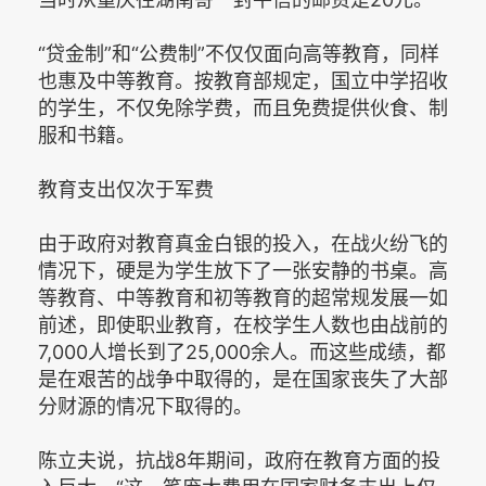
“贷金制”和“公费制”不仅仅面向高等教育，同样
也惠及中等教育。按教育部规定，国立中学招收
的学生，不仅免除学费，而且免费提供伙食、制
服和书籍。
教育支出仅次于军费
由于政府对教育真金白银的投入，在战火纷飞的
情况下，硬是为学生放下了一张安静的书桌。高
等教育、中等教育和初等教育的超常规发展一如
前述，即使职业教育，在校学生人数也由战前的
7,000人增长到了25,000余人。而这些成绩，都
是在艰苦的战争中取得的，是在国家丧失了大部
分财源的情况下取得的。
陈立夫说，抗战8年期间，政府在教育方面的投