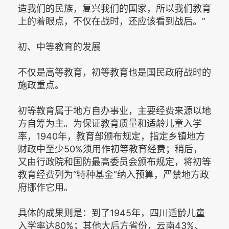
造我们的民族，复兴我们的国家，所以我们教育
上的着眼点，不仅在战时，还应该看到战后。”
初、中等教育的发展
不仅是高等教育，初等教育也是国民政府战时的
施政重点。
初等教育属于地方自办事业，主要经费来源以地
方自筹为主。为保证教育质量和适龄儿童入学
率，1940年，教育部颁布规定，指定乡镇地方
财政中至少50%须用作初等教育经费；稍后，
又由行政院和国防最高委员会颁布规定，将初等
教育经费列为“特种基金”纳入预算，严禁地方政
府挪作它用。
具体的成果则是：到了1945年，四川适龄儿童
入学率达80%；其他大后方省份，云南43%、