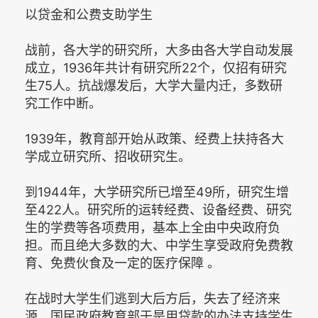
以贷金和公费支助学生
战前，各大学的研究所，大多由各大学自动发展
成立，1936年共计有研究所22个，仅招有研究
生75人。抗战爆发后，大学大量内迁，多数研
究工作中断。
1939年，教育部开始从政策、经费上扶持各大
学成立研究所、招收研究生。
到1944年，大学研究所已增至49所，研究生增
至422人。研究所的运转经费、设备经费、研究
生的学费等各项费用，基本上全由中央政府负
担。而且绝大多数的大、中学生享受政府免费教
育、免费伙食及一定的医疗保障 。
在战时大学生们逃到大后方后，失去了经济来
源，国民政府教育部于是用贷款的办法支持学生