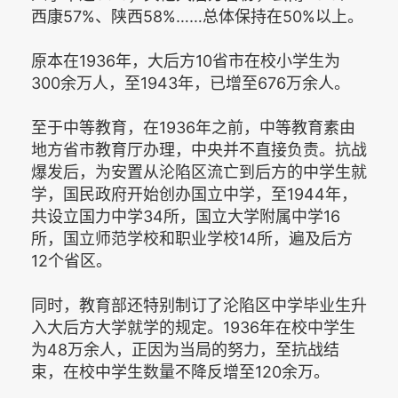
西康57%、陕西58%……总体保持在50%以上。
原本在1936年，大后方10省市在校小学生为
300余万人，至1943年，已增至676万余人。
至于中等教育，在1936年之前，中等教育素由
地方省市教育厅办理，中央并不直接负责。抗战
爆发后，为安置从沦陷区流亡到后方的中学生就
学，国民政府开始创办国立中学，至1944年，
共设立国力中学34所，国立大学附属中学16
所，国立师范学校和职业学校14所，遍及后方
12个省区。
同时，教育部还特别制订了沦陷区中学毕业生升
入大后方大学就学的规定。1936年在校中学生
为48万余人，正因为当局的努力，至抗战结
束，在校中学生数量不降反增至120余万。