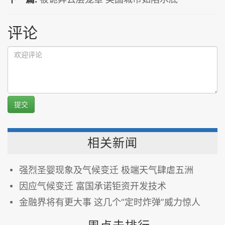
评论
提交
相关新闻
强烈圣婴现象及气候变迁 极端天气肆虐五洲
因应气候变迁 富国承诺钜资开发技术
金融界将有更大事 这几个“定时炸弹”威力惊人