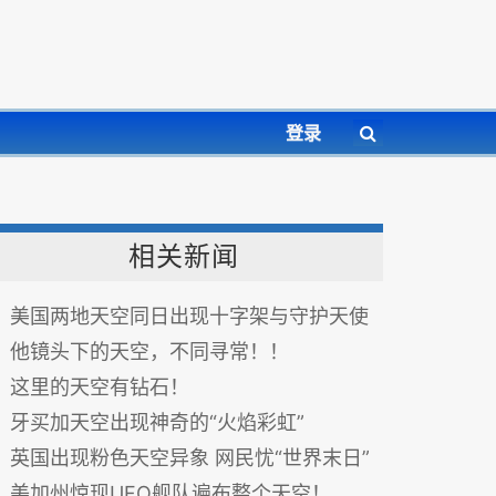
登录
相关新闻
美国两地天空同日出现十字架与守护天使
他镜头下的天空，不同寻常！！
这里的天空有钻石！
牙买加天空出现神奇的“火焰彩虹”
英国出现粉色天空异象 网民忧“世界末日”
美加州惊现UFO舰队遍布整个天空！