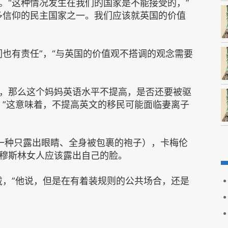
。“这种情况发生在我们的国家是不能接受的，”
多信仰的民主国家之一。我们应该就英国的价值
们也有责任”，“与英国的价值观不搭调的观念需要
，那么这个妈妈英语水平不提高，是否还要被驱
。”这意味着，不提高英文的移民可能面临妻离子
（一种只露出眼睛、全身被包裹的袍子），卡梅伦
穆斯林女人应该露出自己的脸。
戴，”他说，但是在有着装规则的公共场合，还是