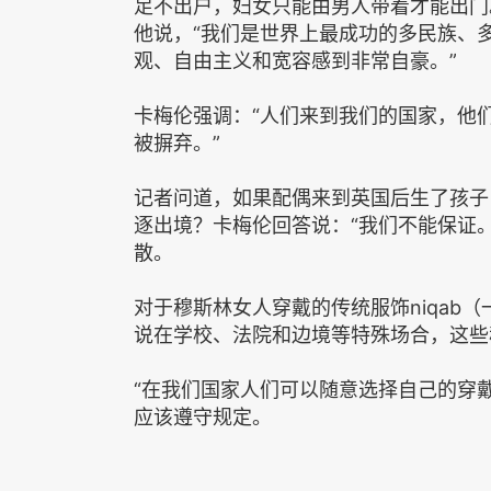
足不出户，妇女只能由男人带着才能出门
他说，“我们是世界上最成功的多民族、
观、自由主义和宽容感到非常自豪。”
卡梅伦强调：“人们来到我们的国家，他
被摒弃。”
记者问道，如果配偶来到英国后生了孩子
逐出境？卡梅伦回答说：“我们不能保证
散。
对于穆斯林女人穿戴的传统服饰niqab
说在学校、法院和边境等特殊场合，这些
“在我们国家人们可以随意选择自己的穿
应该遵守规定。