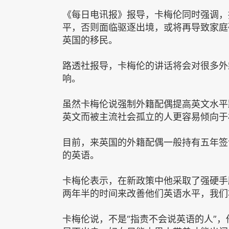
《每日电讯报》报导，卡梅伦同时强调，
平，否则面临驱逐出境，或将再导致家庭
英国的移民。
路透社报导，卡梅伦的讲话将会对很多外
响。
虽然卡梅伦说强制外籍配偶提高英文水平
英文而被主流社会孤立的人更容易倾向于
目前，来英国的外籍配偶一般持有五年签
的英语。
卡梅伦表示，在新政策中他采取了强硬手
两年半的时间来改善他们英语水平，我们
卡梅伦说，不是“指责不会说英语的人”