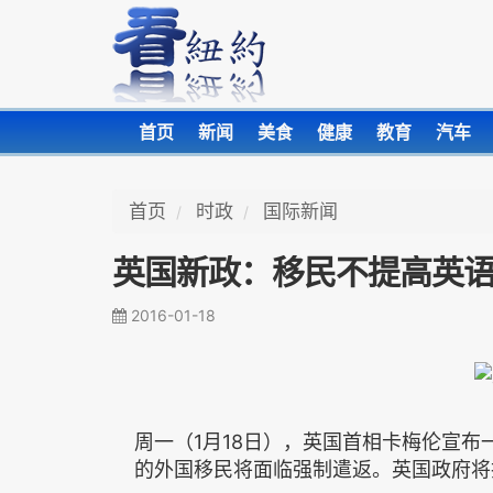
首页
新闻
美食
健康
教育
汽车
首页
时政
国际新闻
英国新政：移民不提高英
2016-01-18
周一（1月18日），英国首相卡梅伦宣
的外国移民将面临强制遣返。英国政府将