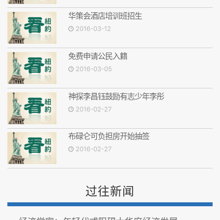
华策会酒店培训班招生
2016-03-12
免费申请公民入籍
2016-03-05
神探李昌钰鼓励有志少年李彤
2016-02-27
布碌仑可负担房开始抽签
2016-02-27
过往新闻