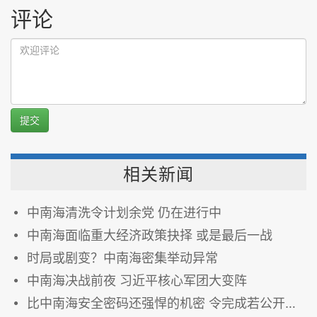
评论
提交
相关新闻
中南海清洗令计划余党 仍在进行中
中南海面临重大经济政策抉择 或是最后一战
时局或剧变？中南海密集举动异常
中南海决战前夜 习近平核心军团大变阵
比中南海安全密码还强悍的机密 令完成若公开或被杀