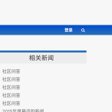
登录
相关新闻
社区问答
社区问答
社区问答
社区问答
社区问答
2015年度最逗的新闻